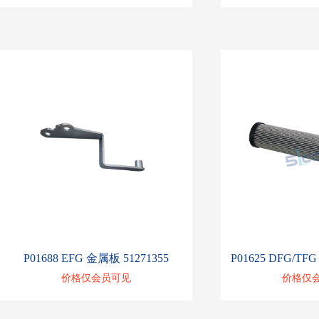
P01688 EFG 金属板 51271355
价格仅会员可见
价格仅