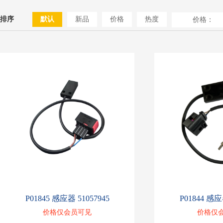
排序
默认
新品
价格
热度
价格：
P01845 感应器 51057945
P01844 感应
价格仅会员可见
价格仅