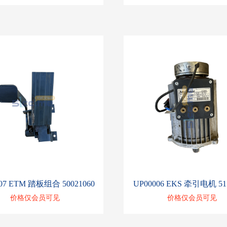
07 ETM 踏板组合 50021060
UP00006 EKS 牵引电机 51
价格仅会员可见
价格仅会员可见