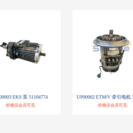
00003 EKS 泵 51104774
价格仅会员可见
价格仅会员可见