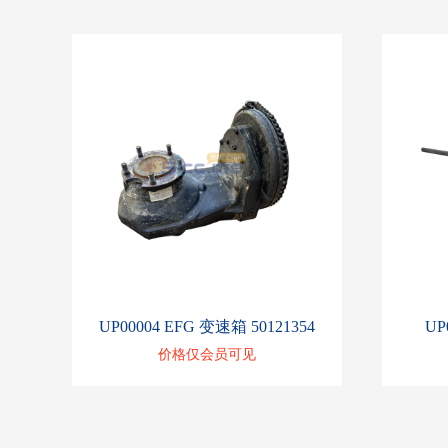
UP00004 EFG 变速箱 50121354
UP
价格仅会员可见