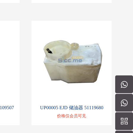
109507
UP00005 EJD 储油器 51119680
价格仅会员可见