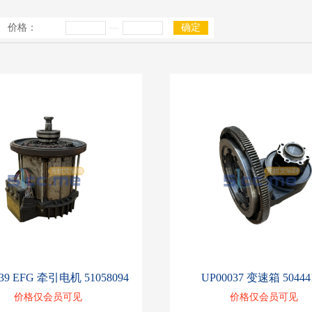
价格：
—
确定
39 EFG 牵引电机 51058094
UP00037 变速箱 50444
价格仅会员可见
价格仅会员可见