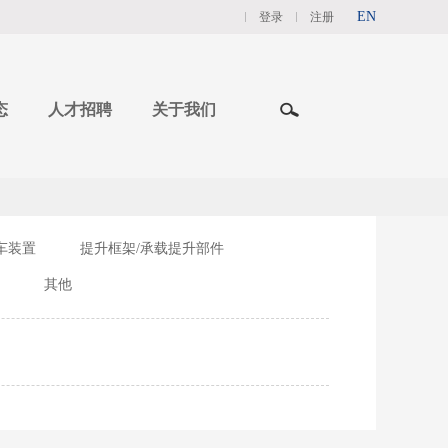
EN
登录
注册
态
人才招聘
关于我们
车装置
提升框架/承载提升部件
其他