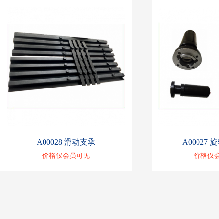
A00028 滑动支承
A00027 
价格仅会员可见
价格仅