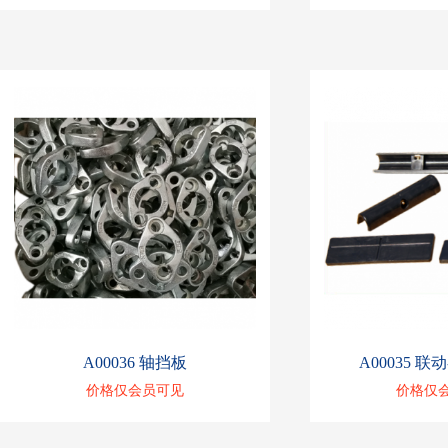
A00036 轴挡板
A00035 
价格仅会员可见
价格仅