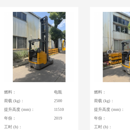
燃料：
电瓶
燃料：
荷载 (kg)：
2500
荷载 (kg)：
提升高度 (mm)：
11510
提升高度 (mm)：
年份：
2019
年份：
工时 (h)：
工时 (h)：