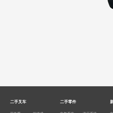
二手叉车
二手零件