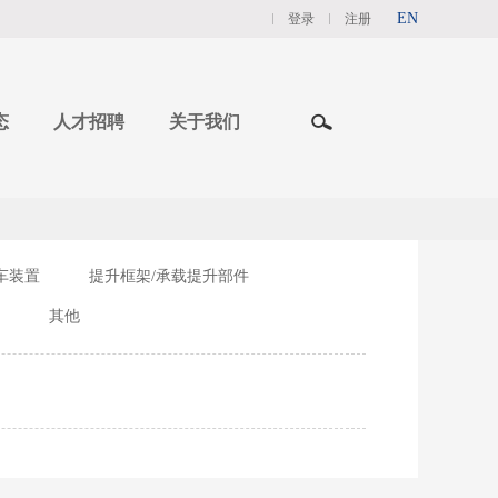
EN
登录
注册
态
人才招聘
关于我们
车装置
提升框架/承载提升部件
其他