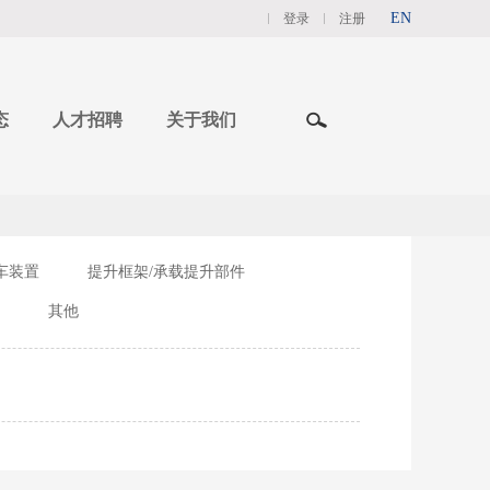
EN
登录
注册
态
人才招聘
关于我们
车装置
提升框架/承载提升部件
其他