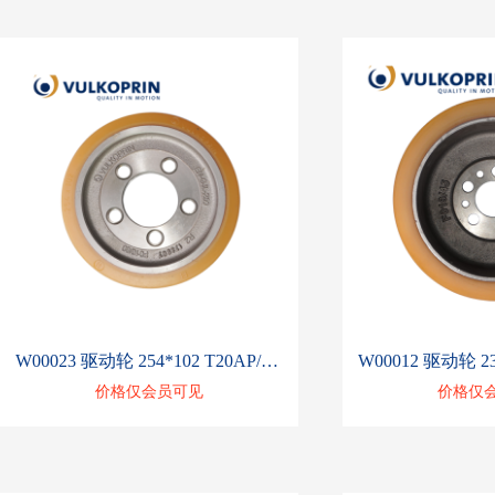
W00023 驱动轮 254*102 T20AP/SP E10
价格仅会员可见
价格仅