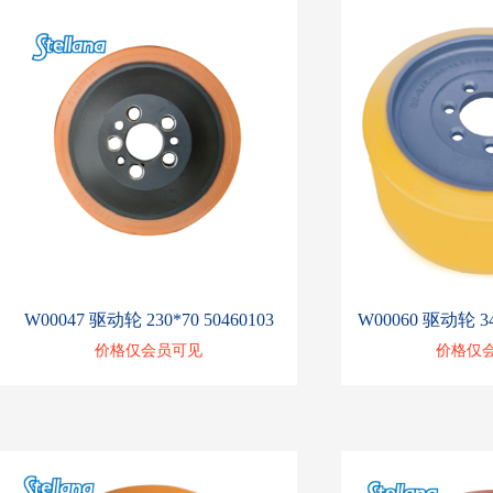
W00047 驱动轮 230*70 50460103
W00060 驱动轮 343
价格仅会员可见
价格仅