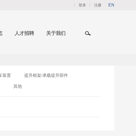
EN
登录
注册
态
人才招聘
关于我们
车装置
提升框架/承载提升部件
其他