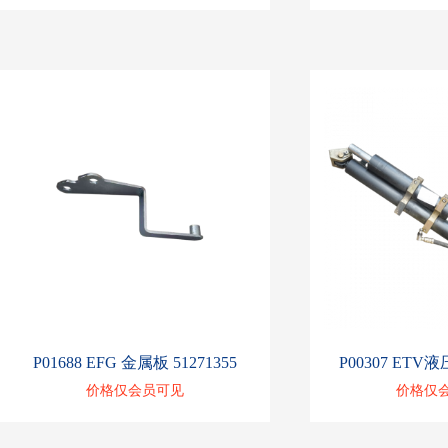
P01688 EFG 金属板 51271355
P00307 ETV液
价格仅会员可见
价格仅