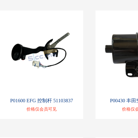
P01600 EFG 控制杆 51103837
P00430 丰田
价格仅会员可见
价格仅