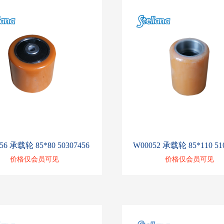
56 承载轮 85*80 50307456
W00052 承载轮 85*110 51
价格仅会员可见
价格仅会员可见