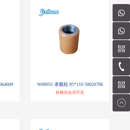
064609
W00051 承载轮 85*110 50020706
价格仅会员可见