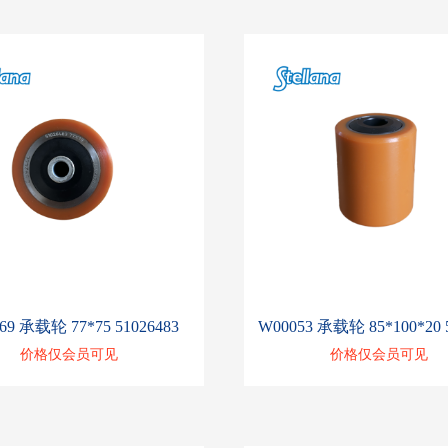
69 承载轮 77*75 51026483
价格仅会员可见
价格仅会员可见