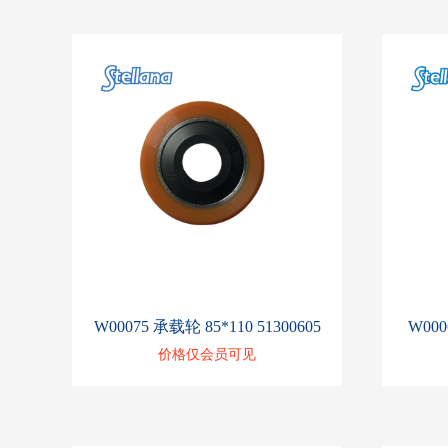
W00075 承载轮 85*110 51300605
W000
价格仅会员可见