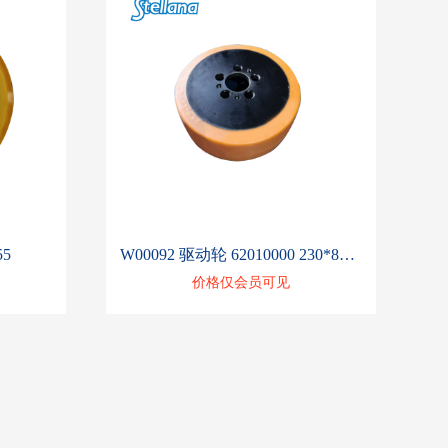
55
W00092 驱动轮 62010000 230*82-45
价格仅会员可见