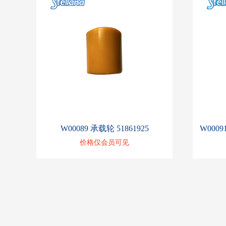
W00089 承载轮 51861925
价格仅会员可见