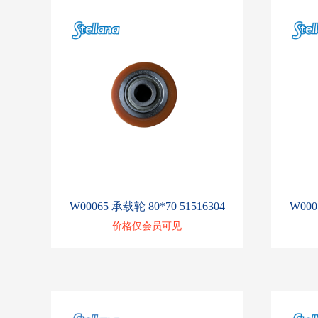
W00065 承载轮 80*70 51516304
W000
价格仅会员可见