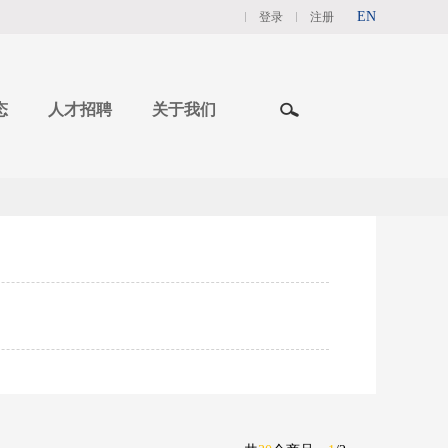
EN
登录
注册
态
人才招聘
关于我们