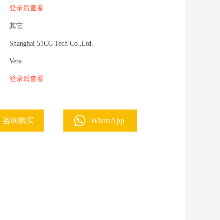
登录后查看
其它
Shanghai 51CC Tech Co.,Ltd.
Vera
登录后查看
WhatsApp