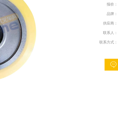
报价：
品牌：
供应商：
联系人：
联系方式：