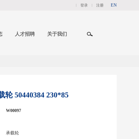
EN
登录
注册
态
人才招聘
关于我们
轮 50440384 230*85
W00097
承载轮