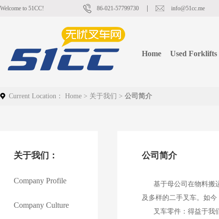
Welcome to 51CC!
86-021-57799730
info@51cc.me
Home
Used Forklifts
Current Location：
Home
>
关于我们
>
公司简介
关于我们
：
公司简介
Company Profile
基于母公司在物料搬运领域
及多样的二手叉车。如今
Company Culture
叉车零件：得益于我们永